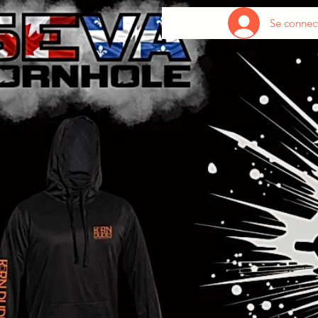
Se connec