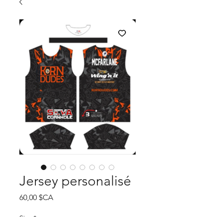
Jersey personalisé
Prix
60,00 $CA