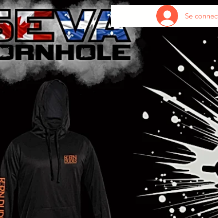
Se connec